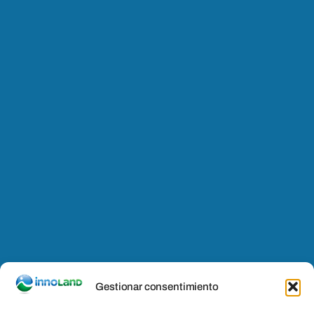
Gestionar consentimiento