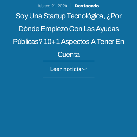
febrero 21, 2024
Destacado
Soy Una Startup Tecnológica, ¿por
Dónde Empiezo Con Las Ayudas
Públicas? 10+1 Aspectos A Tener En
Cuenta
Leer noticia