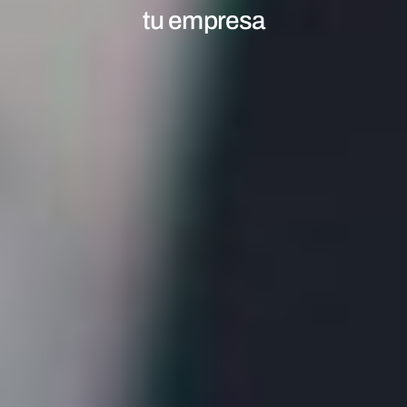
tu empresa