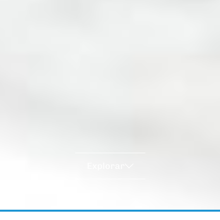
Explorar